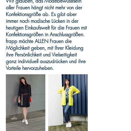
Wir glauben, das Modebewusstsein
aller Frauen hängt nicht mehr von der
Konfektionsgröße ab. Es gibt aber
immer noch modische Lücken in der
heutigen Einkaufswelt für die Frauen mit
Konfektionsgrößen in Anschlussgrößen.
frapp möchte ALLEN Frauen die
Möglichkeit geben, mit Ihrer Kleidung
ihre Persönlichkeit und Vielseitigkeit
ganz individuell auszudrücken und ihre
Vorteile hervorzuheben.