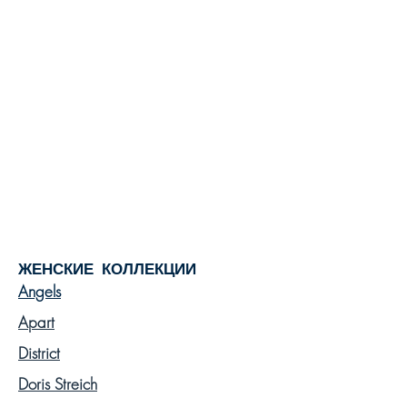
ЖЕНСКИЕ КОЛЛЕКЦИИ
Angels
Apart
District
Doris Streich