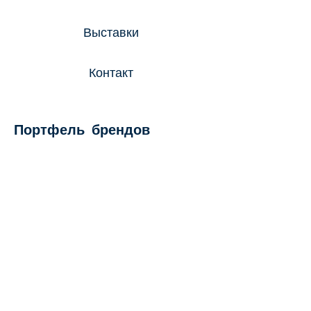
Выставки
Контакт
​Портфель брендов