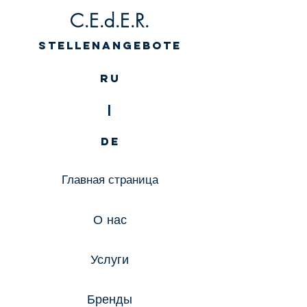
C.E.d.E.R.
Stellenangebote
RU
|
DE
Главная страница
О нас
Услуги
Бренды