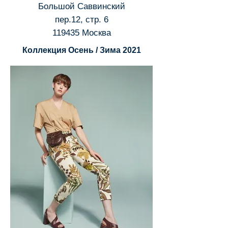
Большой Саввинский
пер.12, стр. 6
119435 Москва
Коллекция Осень / Зима 2021