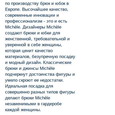
по производству брюк и юбок в
Европе. Высочайшее качество,
современные инновации и
профессионализм - это и есть
Michèle. Дизайнеры Michèle
создают брюки и юбки для
женственной, требовательной и
уверенной в себе женщины,
которая ценит качество
материалов, безупречную посадку
и модный дизайн. Классические
брюки и джинсы Michèle
подчеркнут достоинства фигуры и
умело скроют ее недостатки.
Идеальная посадка для
совершенно разных типов фигуры
делают брюки Michèle
незаменимыми в гардеробе
каждой женщины.