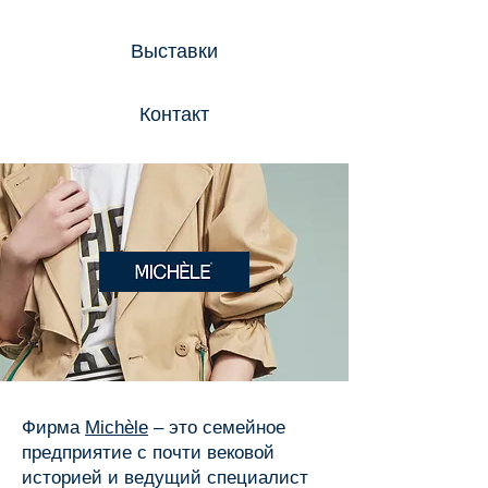
Выставки
Контакт
Фирма
Michèle
– это семейное
предприятие с почти вековой
историей и ведущий специалист