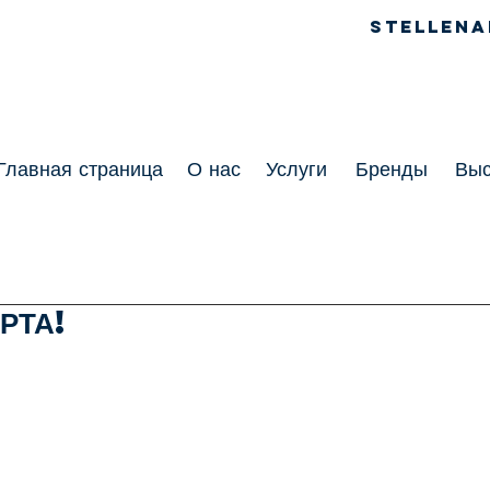
Stellen
Главная страница
О нас
Услуги
Бренды
Выс
РТА!