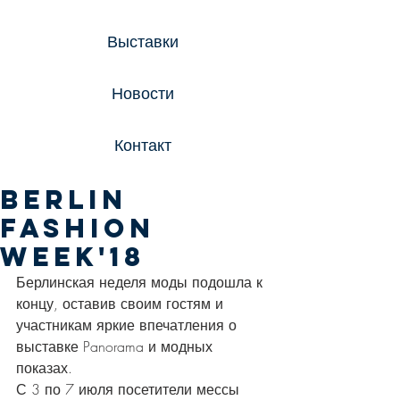
Выставки
Новости
Контакт
Berlin
Fashion
Week'18
Берлинская неделя моды подошла к 
концу, оставив своим гостям и 
участникам яркие впечатления о 
выставке Panorama и модных 
показах.
С 3 по 7 июля посетители мессы 