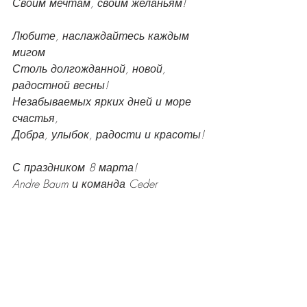
Своим мечтам, своим желаньям!
Любите, наслаждайтесь каждым 
мигом
Столь долгожданной, новой, 
радостной весны!
Незабываемых ярких дней и море 
счастья,
Добра, улыбок, радости и красоты!
С праздником 8 марта!
Andre Baum и команда Ceder