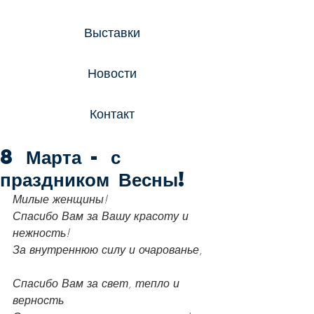
Выставки
Новости
Контакт
8 Марта - с
праздником Весны!
Милые женщины!
Спасибо Вам за Вашу красоту и 
нежность!
За внутреннюю силу и очарованье,
Спасибо Вам за свет, тепло и 
верность