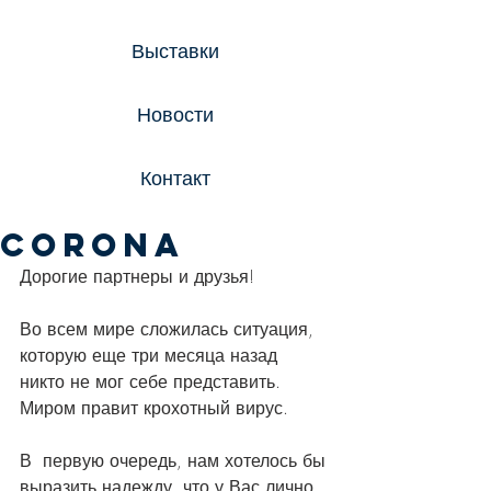
Выставки
Новости
Контакт
CORONA
Дорогие партнеры и друзья!
Во всем мире сложилась ситуация, 
которую еще три месяца назад 
никто не мог себе представить. 
Миром правит крохотный вирус. 
В  первую очередь, нам хотелось бы 
выразить надежду, что у Вас лично, 