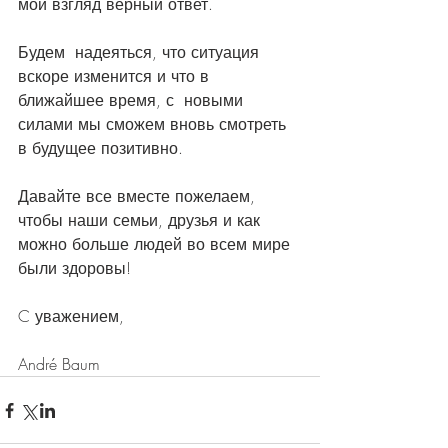
мой взгляд верный ответ. 
Будем  надеяться, что ситуация 
вскоре изменится и что в 
ближайшее время, с  новыми 
силами мы сможем вновь смотреть 
в будущее позитивно. 
Давайте все вместе пожелаем, 
чтобы наши семьи, друзья и как 
можно больше людей во всем мире 
были здоровы! 
C уважением,
André Baum