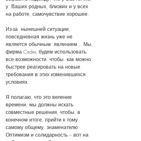
у  Ваших родных, близких и у всех 
на работе, самочувствие хорошее. 
Из-за  нынешней ситуации, 
повседневная жизнь уже не 
является обычным  явлением... Мы, 
фирма Ceder, будем использовать 
все возможности, чтобы  как можно 
быстрее реагировать на новые 
требования в этих изменившихся  
условиях. 
Я полагаю, что это веление 
времени, мы должны искать  
совместные решения, чтобы, в 
конечном итоге, прийти к тому 
самому общему  знаменателю. 
Оптимизм и солидарность – вот на 